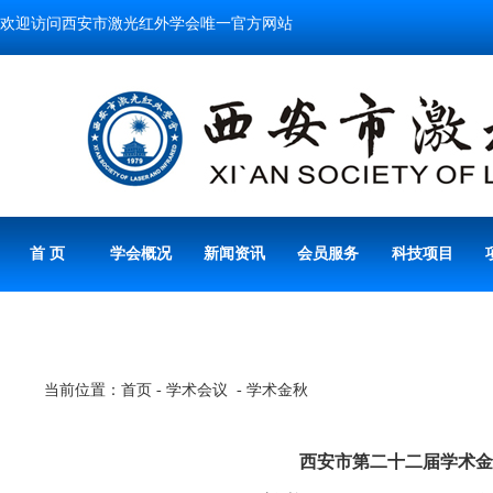
欢迎访问西安市激光红外学会唯一官方网站
首 页
学会概况
新闻资讯
会员服务
科技项目
当前位置：首页 - 学术会议 - 学术金秋
西安市第二十二届学术金