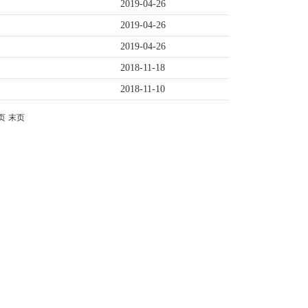
2019-04-26
2019-04-26
2019-04-26
2018-11-18
2018-11-10
页
末页