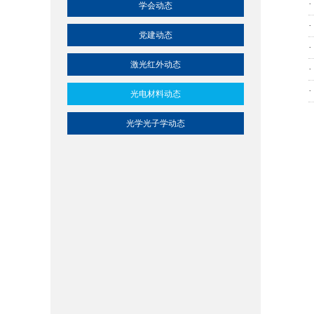
学会动态
党建动态
激光红外动态
光电材料动态
光学光子学动态