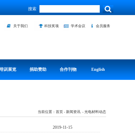
搜索
关于我们
科技奖项
学术会议
会员服务
培训展览
捐助赞助
合作刊物
English
当前位置：首页 - 新闻资讯 - 光电材料动态
2019-11-15