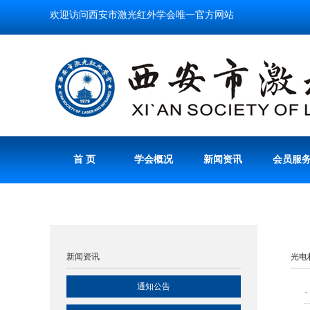
欢迎访问西安市激光红外学会唯一官方网站
首 页
学会概况
新闻资讯
会员服
新闻资讯
光电
通知公告