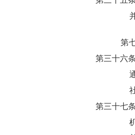
第三十五
第
第三十六
第三十七