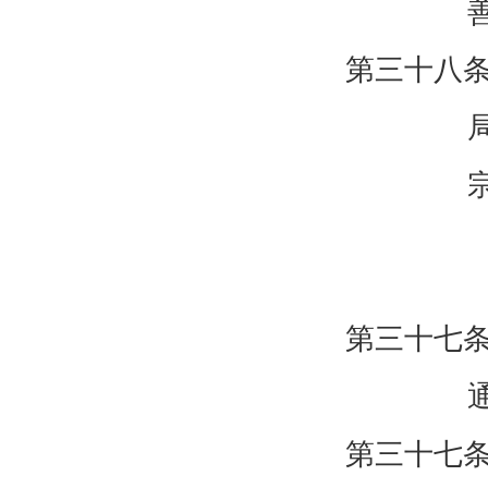
第三十八
第三十七
第三十七