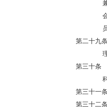
第二十九
第三十条
第三十一
第三十二