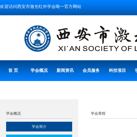
欢迎访问西安市激光红外学会唯一官方网站
首 页
学会概况
新闻资讯
会员服务
科技项目
学会概况
学会章程
学会简介