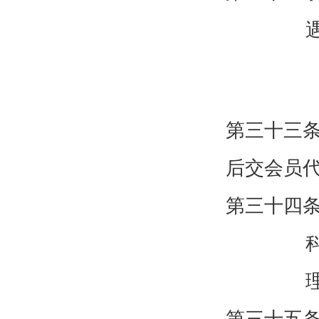
第三十三
后交会员
第三十四