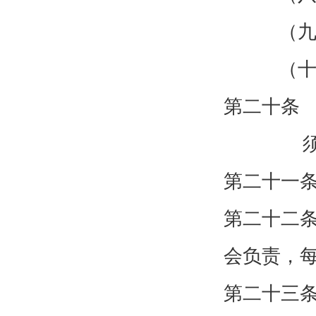
（九
（十
第二十条
第二十一
第二十二
会负责，
第二十三