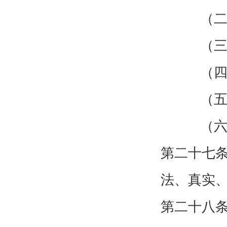
（二
（三
（四
（五
（六
第二十七
法、真实
第二十八