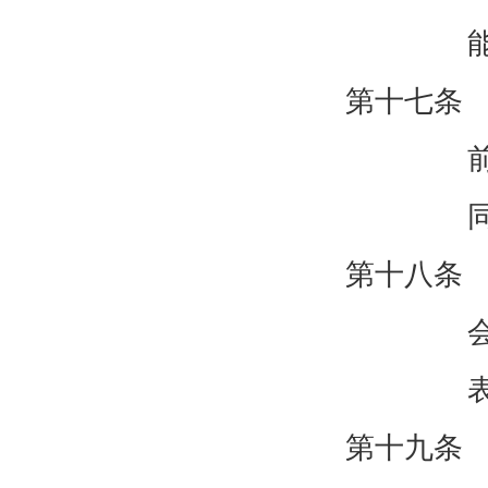
第十七条
第十八条
第十九条