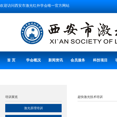
欢迎访问西安市激光红外学会唯一官方网站
首 页
学会概况
新闻资讯
会员服务
科技项目
培训展览
超快激光技术培训
激光原理培训