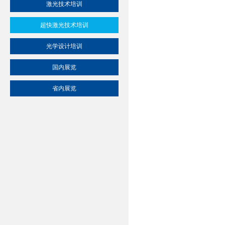
激光技术培训
超快激光技术培训
光学设计培训
国内展览
省内展览