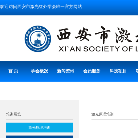
欢迎访问西安市激光红外学会唯一官方网站
首 页
学会概况
新闻资讯
会员服务
科技项目
培训展览
激光原理培训
激光原理培训