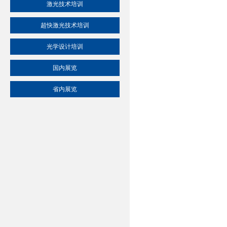
激光技术培训
超快激光技术培训
光学设计培训
国内展览
省内展览