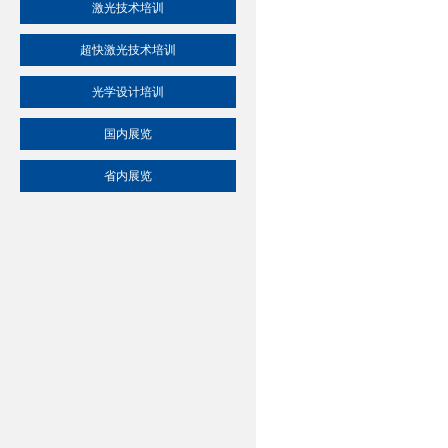
激光技术培训
超快激光技术培训
光学设计培训
国内展览
省内展览