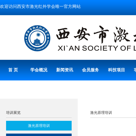
欢迎访问西安市激光红外学会唯一官方网站
首 页
学会概况
新闻资讯
会员服务
科技项目
培训展览
激光原理培训
激光原理培训