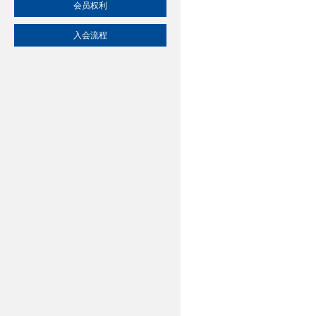
会员权利
入会流程