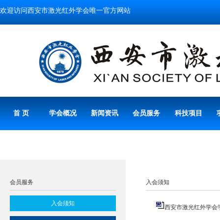
欢迎访问西安市激光红外学会唯一官方网站
首 页
学会概况
新闻资讯
会员服务
科技项目
会员服务
入会须知
入会须知
西安市激光红外学会学会入