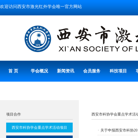
欢迎访问西安市激光红外学会唯一官方网站
首 页
学会概况
新闻资讯
会员服务
科技项目
项目合作
西安市科协学会重点学术活
西安市科协学会重点学术活动项目
·
关于申报西安市科协20