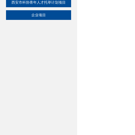
西安市科协青年人才托举计划项目
企业项目