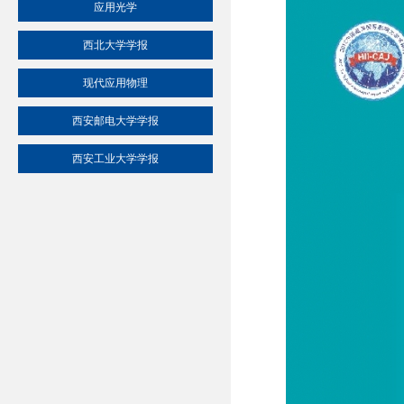
应用光学
西北大学学报
现代应用物理
西安邮电大学学报
西安工业大学学报