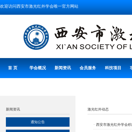
欢迎访问西安市激光红外学会唯一官方网站
首 页
学会概况
新闻资讯
会员服务
科技项目
新闻资讯
激光红外动态
通知公告
·
西安市激光红外学会积极