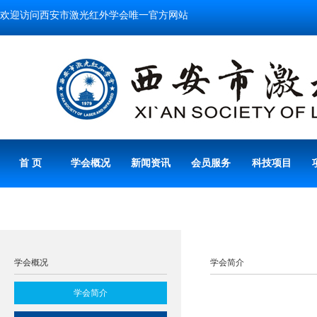
欢迎访问西安市激光红外学会唯一官方网站
首 页
学会概况
新闻资讯
会员服务
科技项目
学会概况
学会简介
学会简介