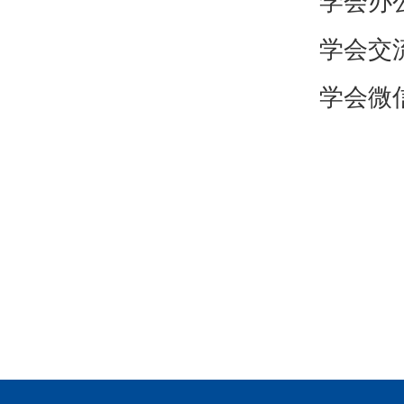
学会办
学会交
学会微