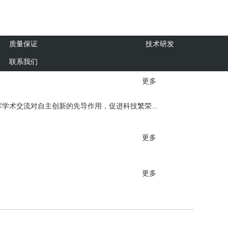
质量保证
技术研发
联系我们
更多
学术交流对自主创新的先导作用，促进科技繁荣...
更多
更多