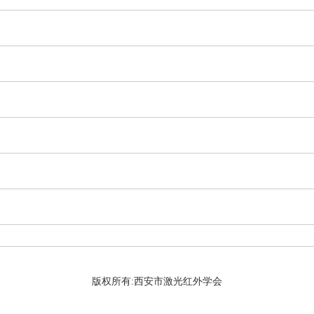
版权所有:西安市激光红外学会