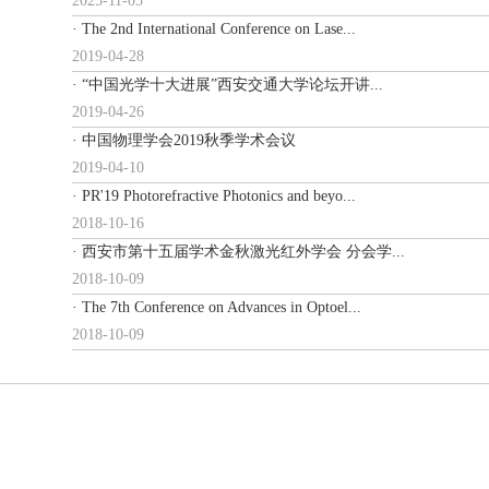
2025-11-05
· The 2nd International Conference on Lase...
2019-04-28
· “中国光学十大进展”西安交通大学论坛开讲...
2019-04-26
· 中国物理学会2019秋季学术会议
2019-04-10
· PR'19 Photorefractive Photonics and beyo...
2018-10-16
· 西安市第十五届学术金秋激光红外学会 分会学...
2018-10-09
· The 7th Conference on Advances in Optoel...
2018-10-09